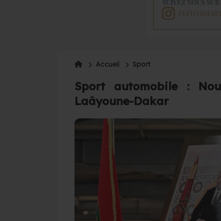
Accueil
Sport
Sport automobile : Nou
Laâyoune-Dakar