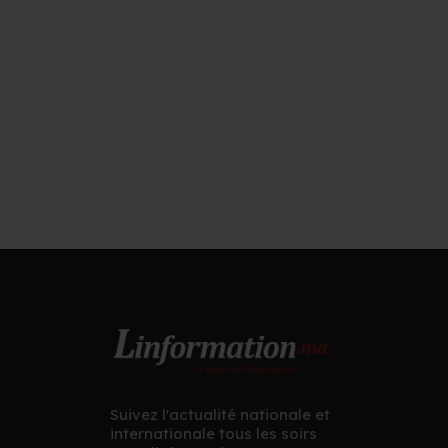
Suivez l'actualité nationale et
internationale tous les soirs