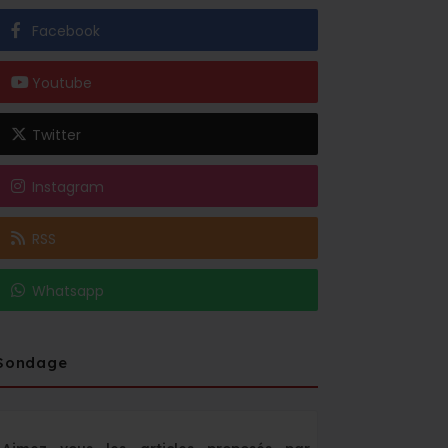
Facebook
Youtube
Twitter
Instagram
RSS
Whatsapp
Sondage