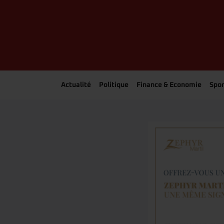
Actualité
Politique
Finance & Economie
Spor