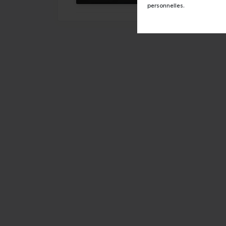
personnelles.