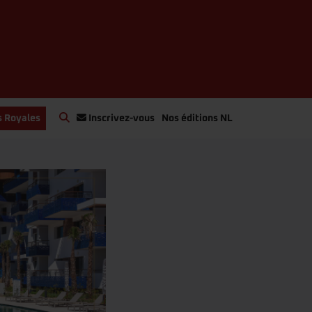
s Royales
Inscrivez-vous
Nos éditions NL