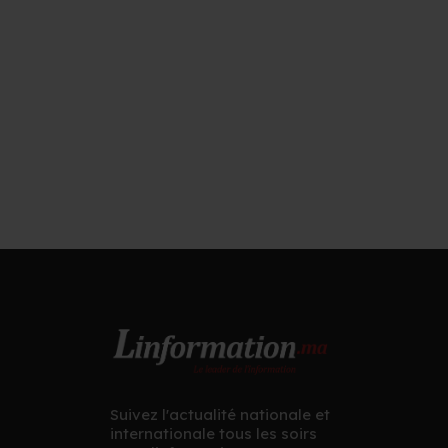
Suivez l'actualité nationale et
internationale tous les soirs