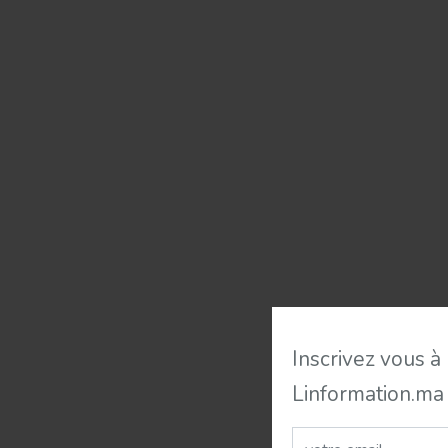
Inscrivez vous à
Linformation.ma