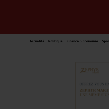
Actualité
Politique
Finance & Economie
Spor