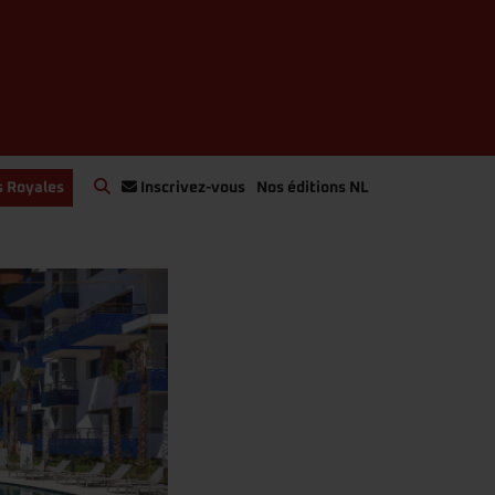
s Royales
Inscrivez-vous
Nos éditions NL