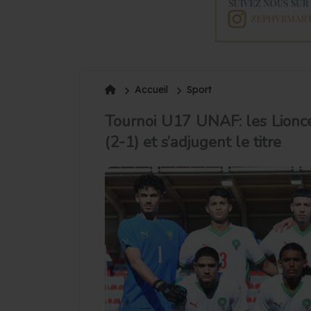
Accueil
Sport
Tournoi U17 UNAF: les Lionce
(2-1) et s’adjugent le titre