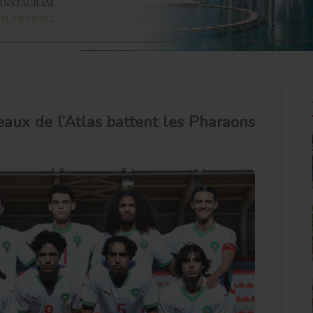
aux de l’Atlas battent les Pharaons