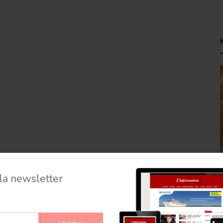
 la newsletter