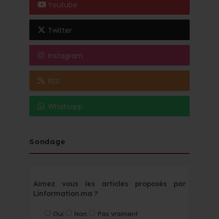
Youtube
Twitter
Instagram
RSS
Whatsapp
Sondage
Aimez vous les articles proposés par
Linformation.ma ?
Oui
Non
Pas vraiment