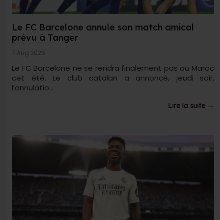
Le FC Barcelone annule son match amical
prévu à Tanger
7 Aug 2026
Le FC Barcelone ne se rendra finalement pas au Maroc
cet été. Le club catalan a annoncé, jeudi soir,
l’annulatio...
Lire la suite →