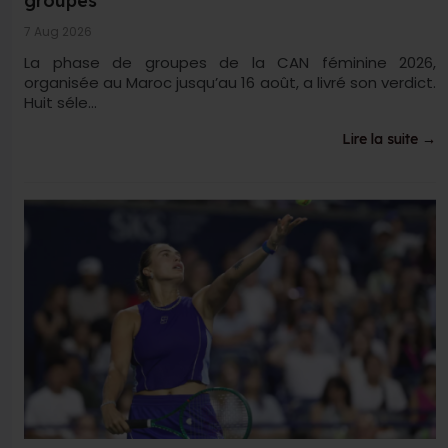
groupes
7 Aug 2026
La phase de groupes de la CAN féminine 2026,
organisée au Maroc jusqu’au 16 août, a livré son verdict.
Huit séle...
Lire la suite →