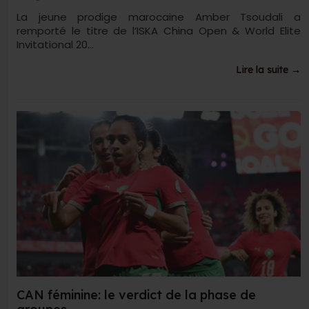
La jeune prodige marocaine Amber Tsoudali a
remporté le titre de l’ISKA China Open & World Elite
Invitational 20...
Lire la suite →
CAN féminine: le verdict de la phase de