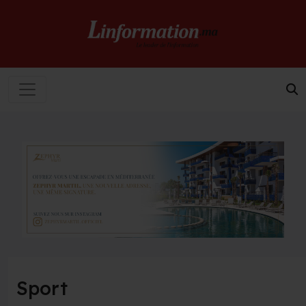
Sport