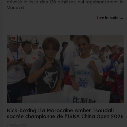
dévoilé la liste des 120 athlètes qui représenteront le
Maroc à...
Lire la suite →
Kick-boxing : la Marocaine Amber Tsoudali
sacrée championne de l'ISKA China Open 2026
7 Aug 2026