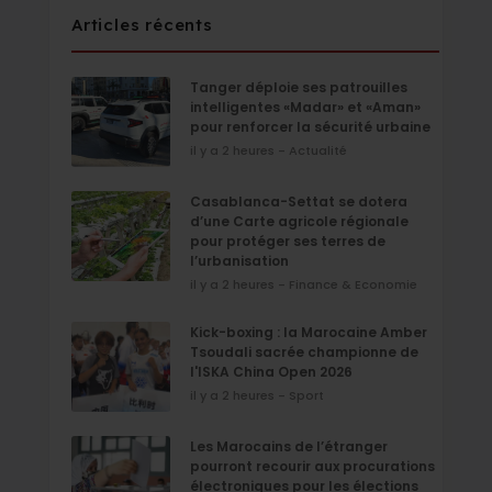
Articles récents
Tanger déploie ses patrouilles
intelligentes «Madar» et «Aman»
pour renforcer la sécurité urbaine
il y a 2 heures - Actualité
Casablanca-Settat se dotera
d’une Carte agricole régionale
pour protéger ses terres de
l’urbanisation
il y a 2 heures - Finance & Economie
Kick-boxing : la Marocaine Amber
Tsoudali sacrée championne de
l'ISKA China Open 2026
il y a 2 heures - Sport
Les Marocains de l’étranger
pourront recourir aux procurations
électroniques pour les élections