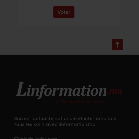
Voter
Suivez l'actualité nationale et internationale
tous les soirs avec linformation.ma