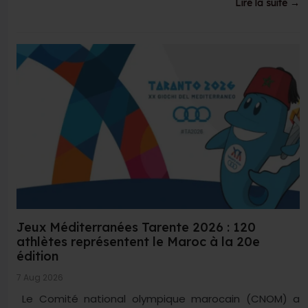
Lire la suite →
Jeux Méditerranées Tarente 2026 : 120
athlètes représentent le Maroc à la 20e
édition
7 Aug 2026
Le Comité national olympique marocain (CNOM) a