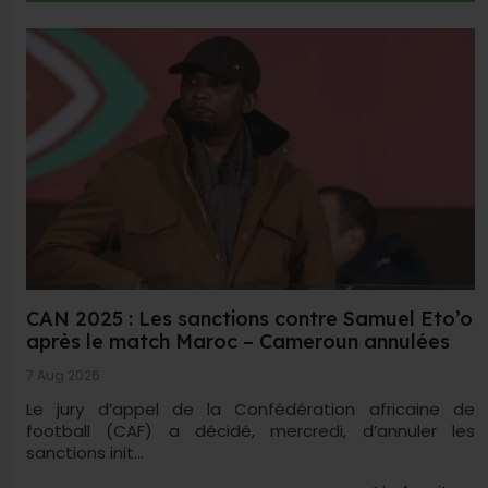
CAN 2025 : Les sanctions contre Samuel Eto’o
après le match Maroc – Cameroun annulées
7 Aug 2026
Le jury d’appel de la Confédération africaine de
football (CAF) a décidé, mercredi, d’annuler les
sanctions init...