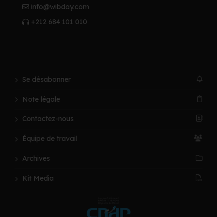
info@wibday.com
+212 684 101 010
Se désabonner
Note légale
Contactez-nous
Équipe de travail
Archives
Kit Media