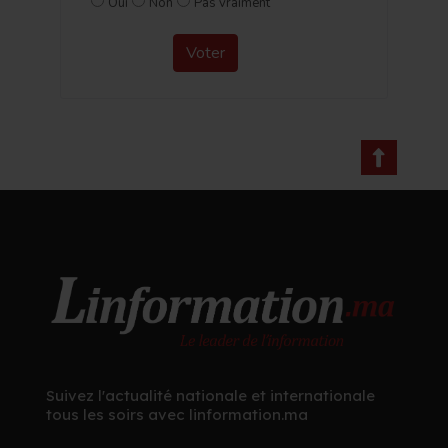
Oui
Non
Pas vraiment
Voter
Suivez l'actualité nationale et internationale
tous les soirs avec linformation.ma