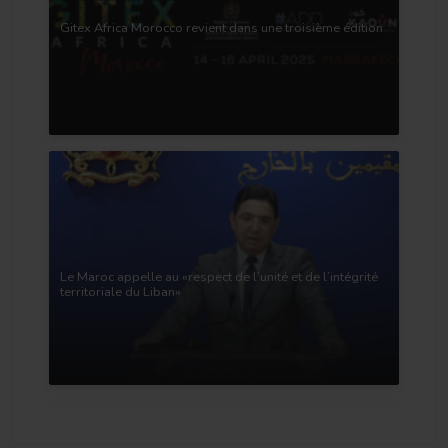
Gitex Africa Morocco revient dans une troisième édition
Le Maroc appelle au «respect de l’unité et de l’intégrité
territoriale du Liban»