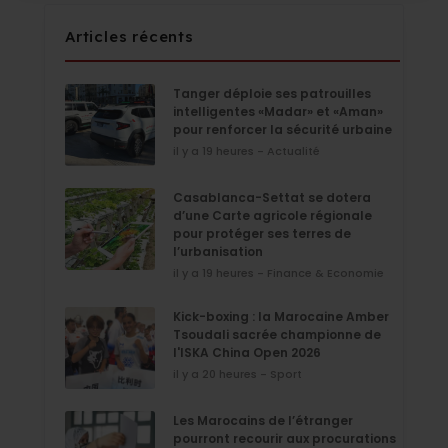
Articles récents
Tanger déploie ses patrouilles
intelligentes «Madar» et «Aman»
pour renforcer la sécurité urbaine
il y a 19 heures - Actualité
Casablanca-Settat se dotera
d’une Carte agricole régionale
pour protéger ses terres de
l’urbanisation
il y a 19 heures - Finance & Economie
Kick-boxing : la Marocaine Amber
Tsoudali sacrée championne de
l'ISKA China Open 2026
il y a 20 heures - Sport
Les Marocains de l’étranger
pourront recourir aux procurations