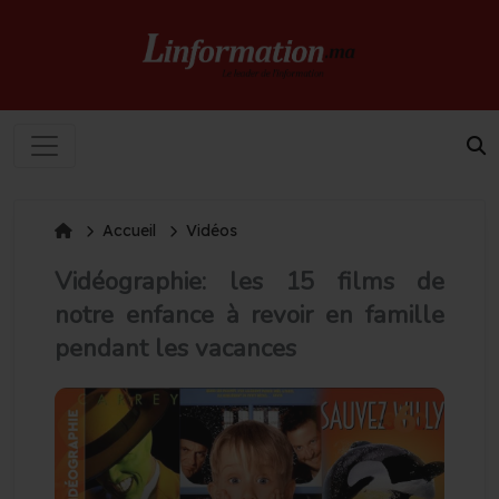
Accueil
Vidéos
Vidéographie: les 15 films de
notre enfance à revoir en famille
pendant les vacances