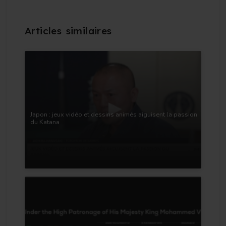
Japon : jeux vidéo et dessins animés aiguisent la passion
du Katana