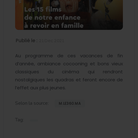
Publié le :
21 Dec 2021
Au programme de ces vacances de fin
d’année, ambiance cocooning et bons vieux
classiques du cinéma qui rendront
nostalgiques les quadras et feront encore de
l’effet aux plus jeunes.
Selon la source:
M.LE360.MA
Tag: