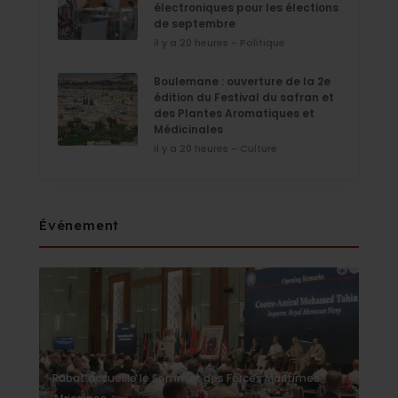
électroniques pour les élections
de septembre
il y a 20 heures - Politique
Boulemane : ouverture de la 2e
édition du Festival du safran et
des Plantes Aromatiques et
Médicinales
il y a 20 heures - Culture
Événement
Rabat accueille le Sommet des Forces Maritimes