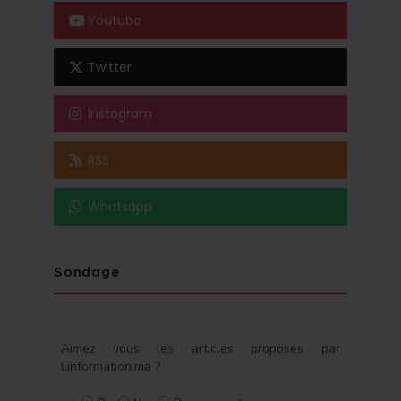
Youtube
Twitter
Instagram
RSS
Whatsapp
Sondage
Aimez vous les articles proposés par
Linformation.ma ?