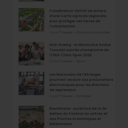
Casablanca-Settat se dotera
d’une Carte agricole régionale
pour protéger ses terres de
l’urbanisation
il y a 17 heures - Finance & Economie
Kick-boxing : la Marocaine Amber
Tsoudali sacrée championne de
l'ISKA China Open 2026
il y a 17 heures - Sport
Les Marocains de l’étranger
pourront recourir aux procurations
électroniques pour les élections
de septembre
il y a 17 heures - Politique
Boulemane : ouverture de la 2e
édition du Festival du safran et
des Plantes Aromatiques et
Médicinales