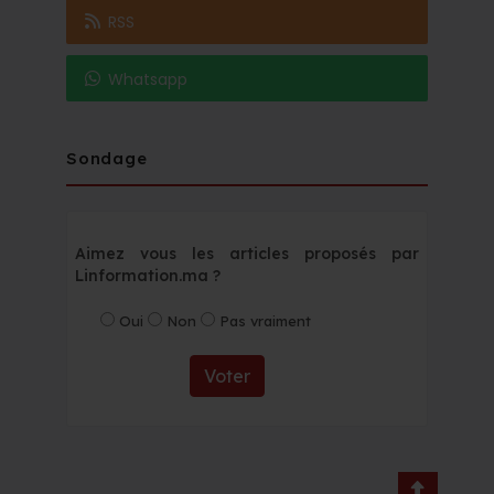
RSS
Whatsapp
Sondage
Aimez vous les articles proposés par
Linformation.ma ?
Oui
Non
Pas vraiment
Voter