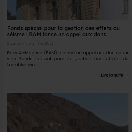
Fonds spécial pour la gestion des effets du
séisme : BAM lance un appel aux dons
Source : lnt.ma
11 Sep 2023
Bank Al-Maghrib (BAM) a lancé un appel aux dons pour
« le Fonds spécial pour la gestion des effets du
tremblemen...
Lire la suite →