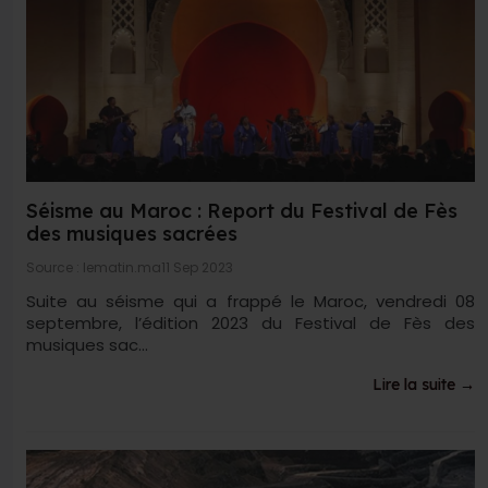
Séisme au Maroc : Report du Festival de Fès
des musiques sacrées
Source : lematin.ma
11 Sep 2023
Suite au séisme qui a frappé le Maroc, vendredi 08
septembre, l’édition 2023 du Festival de Fès des
musiques sac...
Lire la suite →