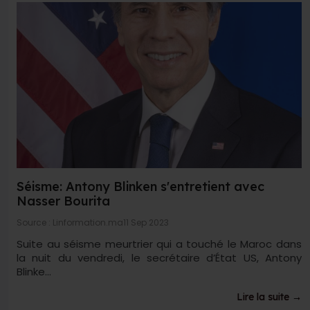
Séisme: Antony Blinken s'entretient avec
Nasser Bourita
Source : Linformation.ma
11 Sep 2023
Suite au séisme meurtrier qui a touché le Maroc dans
la nuit du vendredi, le secrétaire d’État US, Antony
Blinke...
Lire la suite →