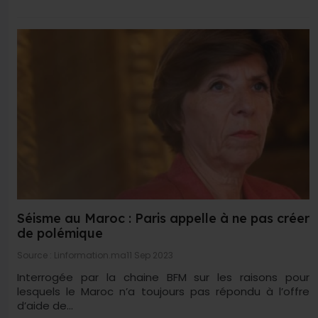
Séisme au Maroc : Paris appelle à ne pas créer
de polémique
Source : Linformation.ma
11 Sep 2023
Interrogée par la chaine BFM sur les raisons pour
lesquels le Maroc n’a toujours pas répondu à l’offre
d’aide de...