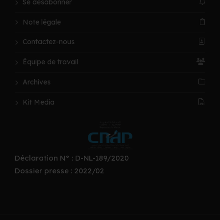
Se désabonner
Note légale
Contactez-nous
Équipe de travail
Archives
Kit Media
Déclaration N° : D-NL-189/2020
Dossier presse : 2022/02