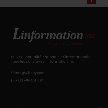
Suivez l'actualité nationale et internationale
tous les soirs avec linformation.ma
info@wibday.com
+212 684 101 010