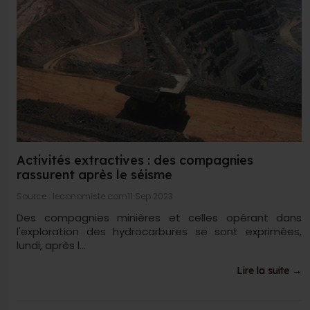
Activités extractives : des compagnies
rassurent après le séisme
Source : leconomiste.com
11 Sep 2023
Des compagnies minières et celles opérant dans
l'exploration des hydrocarbures se sont exprimées,
lundi, après l...
Lire la suite →