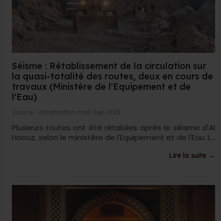
Séisme : Rétablissement de la circulation sur
la quasi-totalité des routes, deux en cours de
travaux (Ministère de l'Equipement et de
l'Eau)
Source : Linformation.ma
11 Sep 2023
Plusieurs routes ont été rétablies après le séisme d'Al
Haouz, selon le ministère de l'Equipement et de l'Eau. L...
Lire la suite →