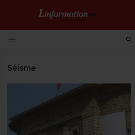
Séisme