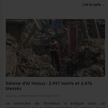
Lire la suite →
Séisme d'Al Haouz : 2.497 morts et 2.476
blessés
Source : Linformation.ma
11 Sep 2023
Le ministère de l’Intérieur a indiqué dans un