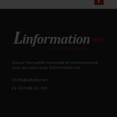
Suivez l'actualité nationale et internationale
tous les soirs avec linformation.ma
info@wibday.com
+212 684 101 010