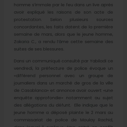
homme s’immole par le feu dans un live après
avoir expliqué les raisons de son acte de
protestation. Selon plusieurs sources
concordantes, les faits datent de la première
semaine de mars, alors que le jeune homme,
Zakaria C., a rendu l’âme cette semaine des
suites de ses blessures.
Dans un communiqué consulté par Yabiladi ce
vendredi, la préfecture de police évoque un
«différend personnel avec un groupe de
journaliers dans un marché de gros de la ville
de Casablanca» et annonce avoir ouvert «une
enquête approfondie» notamment au sujet
des allégations du défunt. Elle indique que le
jeune homme a déposé plainte le 2 mars au
commissariat de police de Moulay Rachid,