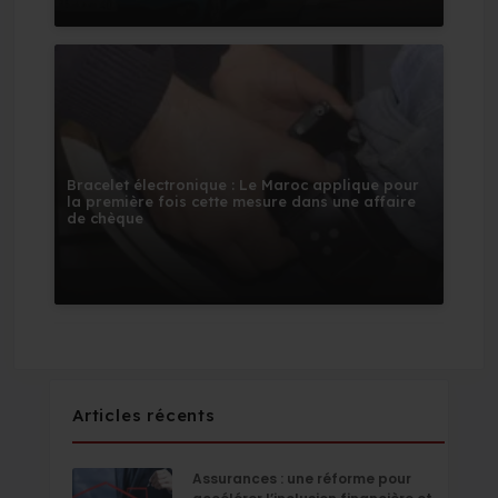
Bracelet électronique : Le Maroc applique pour
la première fois cette mesure dans une affaire
de chèque
Articles récents
Assurances : une réforme pour