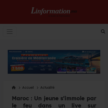
Accueil
Actualité
Maroc : Un jeune s'immole par
le feu dans un live sur