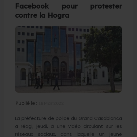
Facebook pour protester
contre la Hogra
Publié le :
18 Mar 2022
La préfecture de police du Grand Casablanca
a réagi, jeudi, à une vidéo circulant sur les
réseaux sociaux, dans laquelle un jeune