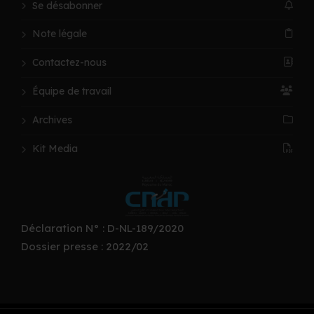
Se désabonner
Note légale
Contactez-nous
Équipe de travail
Archives
Kit Media
Déclaration N° : D-NL-189/2020
Dossier presse : 2022/02