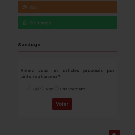
RSS
Whatsapp
Sondage
Aimez vous les articles proposés par
Linformation.ma ?
Oui
Non
Pas vraiment
Voter