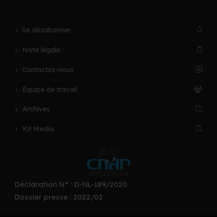
Se désabonner
Note légale
Contactez-nous
Équipe de travail
Archives
Kit Media
Déclaration N° : D-NL-189/2020
Dossier presse : 2022/02