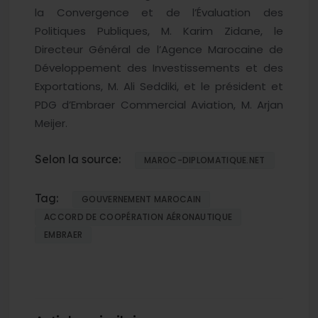
la Convergence et de l’Évaluation des
Politiques Publiques, M. Karim Zidane, le
Directeur Général de l’Agence Marocaine de
Développement des Investissements et des
Exportations, M. Ali Seddiki, et le président et
PDG d’Embraer Commercial Aviation, M. Arjan
Meijer.
Selon la source:
MAROC-DIPLOMATIQUE.NET
Tag:
GOUVERNEMENT MAROCAIN
ACCORD DE COOPÉRATION AÉRONAUTIQUE
EMBRAER