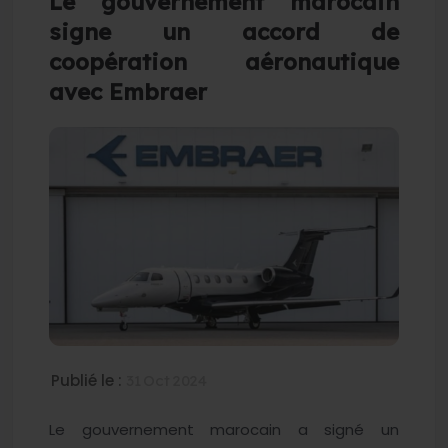
Le gouvernement marocain
signe un accord de
coopération aéronautique
avec Embraer
Publié le :
31 Oct 2024
Le gouvernement marocain a signé un