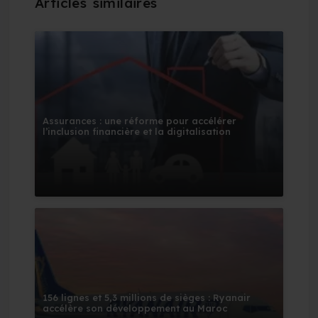
Assurances : une réforme pour accélérer
l’inclusion financière et la digitalisation
156 lignes et 5,3 millions de sièges : Ryanair
accélère son développement au Maroc