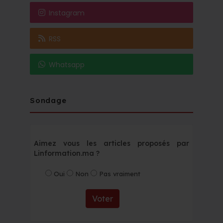
Instagram
RSS
Whatsapp
Sondage
Aimez vous les articles proposés par
Linformation.ma ?
Oui
Non
Pas vraiment
Voter