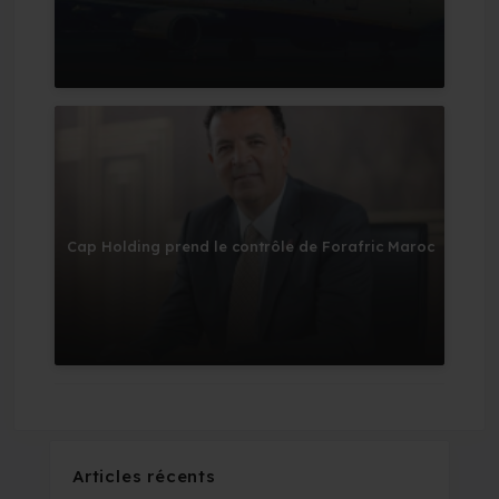
Cap Holding prend le contrôle de Forafric Maroc
Articles récents