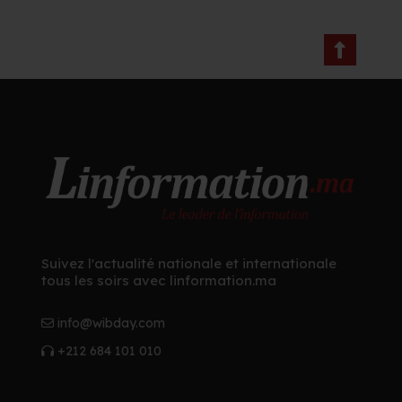
Suivez l'actualité nationale et internationale
tous les soirs avec linformation.ma
info@wibday.com
+212 684 101 010