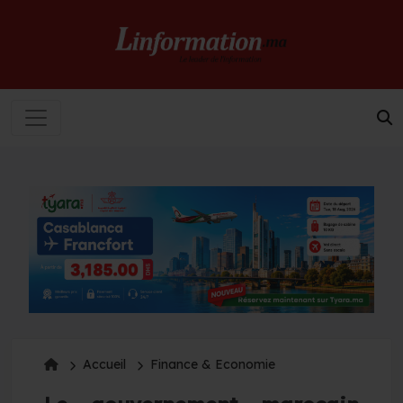
Accueil
Finance & Economie