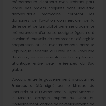
mémorandum d’entente avec Embraer pour
lancer des projets conjoints dans l’industrie
aéronautique marocaine, couvrant les
domaines de l’aviation commerciale, de la
défense et de la mobilité aérienne urbaine. Le
mémorandum d’entente souligne également
la volonté mutuelle de renforcer et d’élargir la
coopération et les investissements entre la
République Fédérale du Brésil et le Royaume
du Maroc, en vue de renforcer la coopération
atlantique entre deux références du Sud
global.
L’accord entre le gouvernement marocain et
Embraer, a été signé par le Ministre de
l’Industrie et du Commerce, M. Ryad Mezzour,
le Ministre délégué auprès du Chef du
Gouvernement, chargé de l’Investissement, de