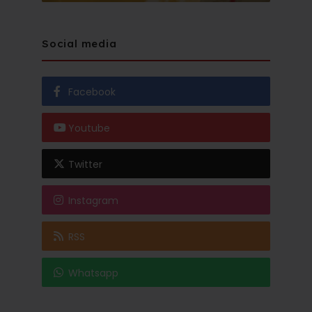
Social media
Facebook
Youtube
Twitter
Instagram
RSS
Whatsapp