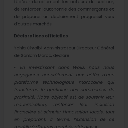
fédérer durablement les acteurs du secteur,
de renforcer l’autonomie des commerçants et
de préparer un déploiement progressif vers
d’autres marchés.
Déclarations officielles
Yahia Chraibi, Administrateur Directeur Général
de Sanlam Maroc, déclare :
«
En investissant dans Woliz, nous nous
engageons concrètement aux côtés d’une
plateforme technologique marocaine qui
transforme le quotidien des commerces de
proximité. Notre objectif est de soutenir leur
modernisation, renforcer leur inclusion
financière et stimuler l’innovation locale, tout
en préparant, à terme, l’extension de ce
modèle à d’autres marchés africains
. »