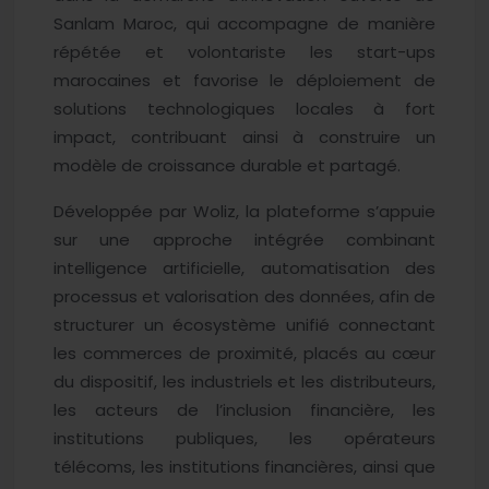
Sanlam Maroc, qui accompagne de manière
répétée et volontariste les start-ups
marocaines et favorise le déploiement de
solutions technologiques locales à fort
impact, contribuant ainsi à construire un
modèle de croissance durable et partagé.
Développée par Woliz, la plateforme s’appuie
sur une approche intégrée combinant
intelligence artificielle, automatisation des
processus et valorisation des données, afin de
structurer un écosystème unifié connectant
les commerces de proximité, placés au cœur
du dispositif, les industriels et les distributeurs,
les acteurs de l’inclusion financière, les
institutions publiques, les opérateurs
télécoms, les institutions financières, ainsi que