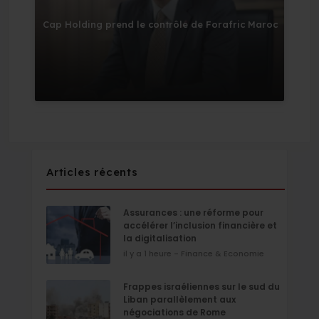
Cap Holding prend le contrôle de Forafric Maroc
Articles récents
Assurances : une réforme pour
accélérer l’inclusion financière et
la digitalisation
il y a 1 heure - Finance & Economie
Frappes israéliennes sur le sud du
Liban parallèlement aux
négociations de Rome