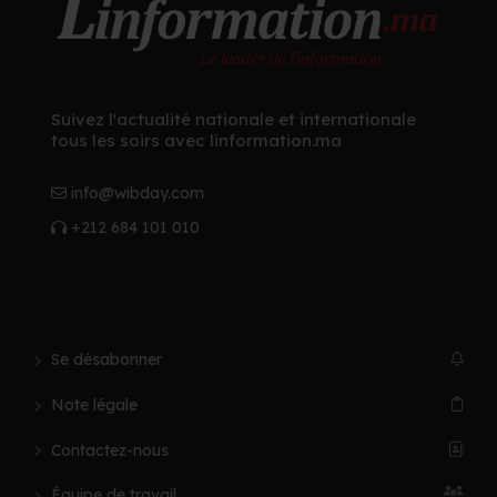
Suivez l'actualité nationale et internationale
tous les soirs avec linformation.ma
info@wibday.com
+212 684 101 010
Se désabonner
Note légale
Contactez-nous
Équipe de travail