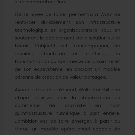
le consommateur final.
Cette levée de fonds permettra à Woliz de
renforcer durablement son infrastructure
technologique et organisationnelle, tout en
soutenant le déploiement de la solution sur le
terrain. L’objectif est d’accompagner, de
manière structurée et maîtrisée, la
transformation du commerce de proximité et
de son écosystème, en ancrant un modèle
pérenne de création de valeur partagée.
Avec ce tour de pré-seed, Woliz franchit une
étape décisive dans la structuration du
commerce de proximité en tant
qu’infrastructure numérique à part entière.
L’ambition est de faire émerger, à partir du
Maroc, un modèle opérationnel capable de