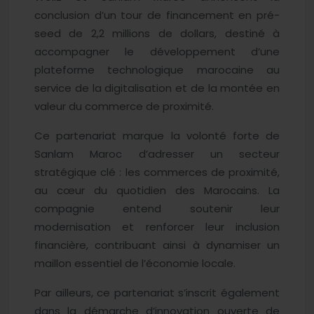
conclusion d’un tour de financement en pré-
seed de 2,2 millions de dollars, destiné à
accompagner le développement d’une
plateforme technologique marocaine au
service de la digitalisation et de la montée en
valeur du commerce de proximité.
Ce partenariat marque la volonté forte de
Sanlam Maroc d’adresser un secteur
stratégique clé : les commerces de proximité,
au cœur du quotidien des Marocains. La
compagnie entend soutenir leur
modernisation et renforcer leur inclusion
financière, contribuant ainsi à dynamiser un
maillon essentiel de l’économie locale.
Par ailleurs, ce partenariat s’inscrit également
dans la démarche d’innovation ouverte de