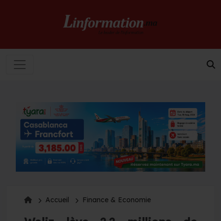
Accueil
Finance & Economie