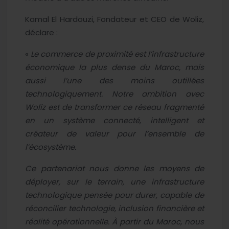
Kamal El Hardouzi, Fondateur et CEO de Woliz,
déclare :
«
Le commerce de proximité est l’infrastructure
économique la plus dense du Maroc, mais
aussi l’une des moins outillées
technologiquement. Notre ambition avec
Woliz est de transformer ce réseau fragmenté
en un système connecté, intelligent et
créateur de valeur pour l’ensemble de
l’écosystème.
Ce partenariat nous donne les moyens de
déployer, sur le terrain, une infrastructure
technologique pensée pour durer, capable de
réconcilier technologie, inclusion financière et
réalité opérationnelle. À partir du Maroc, nous