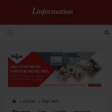
Accueil
High Tech