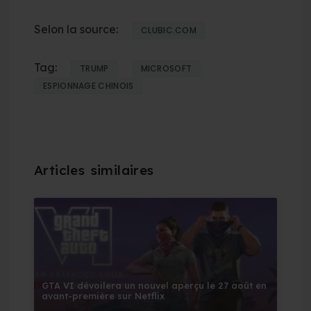
Selon la source:
CLUBIC.COM
Tag:
TRUMP
MICROSOFT
ESPIONNAGE CHINOIS
GTA VI dévoilera un nouvel aperçu le 27 août en
avant-première sur Netflix