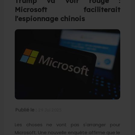
Trump va voir rouge :
Microsoft faciliterait
l'espionnage chinois
Publié le :
29 Jul 2025
Les choses ne vont pas s'arranger pour
Microsoft. Une nouvelle enquête affirme que le