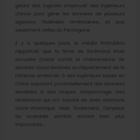
géant des logiciels employait des ingénieurs
chinois pour gérer les données de plusieurs
agences fédérales américaines, et pas
seulement celles du Pentagone.
Il y a quelques jours, le média ProPublica
rapportait que la firme de Redmond était
accusée d’avoir confié la maintenance de
services cloud destinés au Département de la
Défense américain à des ingénieurs basés en
Chine, exposant potentiellement des données
sensibles à des risques d’espionnage. Des
révélations qui ont suscité de vives réactions
outre-Atlantique. Mais finalement, l'ampleur
du scandale semble encore bien plus
importante…