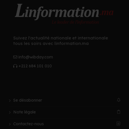
Suivez l'actualité nationale et internationale
tous les soirs avec linformation.ma
info@wibday.com
+212 684 101 010
Se désabonner
Note légale
Contactez-nous