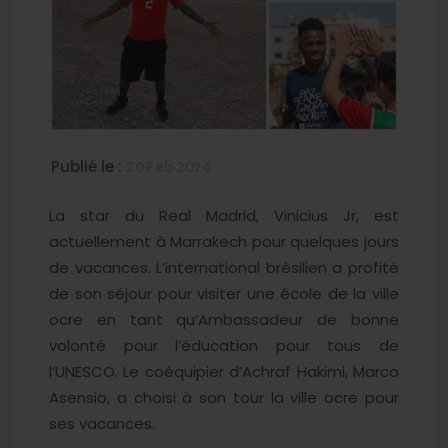
Publié le :
20 Feb 2024
La star du Real Madrid, Vinicius Jr, est
actuellement à Marrakech pour quelques jours
de vacances. L’international brésilien a profité
de son séjour pour visiter une école de la ville
ocre en tant qu’Ambassadeur de bonne
volonté pour l’éducation pour tous de
l’UNESCO. Le coéquipier d’Achraf Hakimi, Marco
Asensio, a choisi à son tour la ville ocre pour
ses vacances.