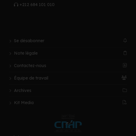
+212 684 101 010
Se désabonner
Note légale
Contactez-nous
Équipe de travail
Archives
Kit Media