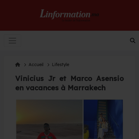
Accueil
Lifestyle
Vinicius Jr et Marco Asensio
en vacances à Marrakech