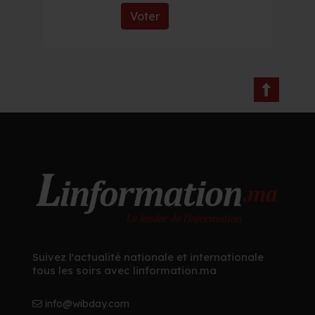
Voter
Suivez l'actualité nationale et internationale
tous les soirs avec linformation.ma
info@wibday.com