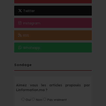
Twitter
Instagram
RSS
Whatsapp
Sondage
Aimez vous les articles proposés par
Linformation.ma ?
Oui
Non
Pas vraiment