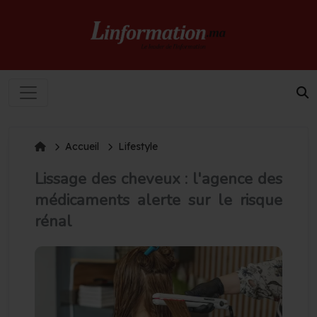
Accueil
Lifestyle
Lissage des cheveux : l'agence des
médicaments alerte sur le risque
rénal