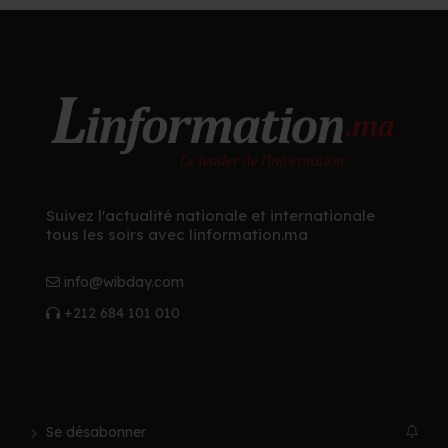
Suivez l'actualité nationale et internationale
tous les soirs avec linformation.ma
info@wibday.com
+212 684 101 010
Se désabonner