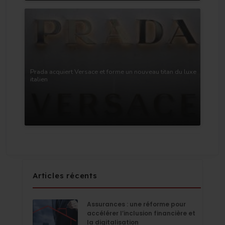
Prada acquiert Versace et forme un nouveau titan du luxe
italien
Articles récents
Assurances : une réforme pour
accélérer l’inclusion financière et
la digitalisation