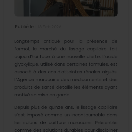
Publié le :
18 Feb 2026
Longtemps critiqué pour la présence de
formol, le marché du lissage capillaire fait
aujourd’hui face à une nouvelle alerte. L’acide
glyoxylique, utilisé dans certaines formules, est
associé à des cas d’atteintes rénales aiguës.
L’Agence marocaine des médicaments et des
produits de santé détaille les éléments ayant
motivé sa mise en garde.
Depuis plus de quinze ans, le lissage capillaire
s’est imposé comme un incontournable dans
les salons de coiffure marocains. Présentés
comme des solutions durables pour discipliner