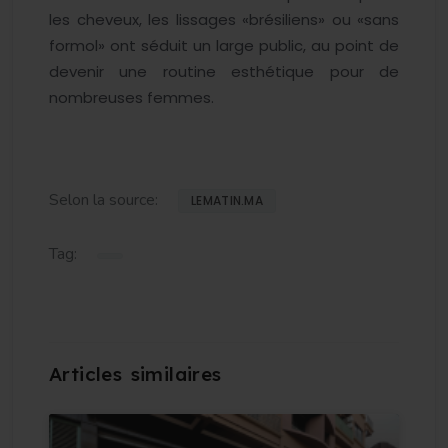
les cheveux, les lissages «brésiliens» ou «sans
formol» ont séduit un large public, au point de
devenir une routine esthétique pour de
nombreuses femmes.
Selon la source:
LEMATIN.MA
Tag: