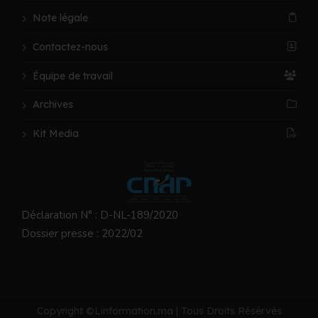
Note légale
Contactez-nous
Équipe de travail
Archives
Kit Media
Déclaration N° : D-NL-189/2020
Dossier presse : 2022/02
Copyright ©Linformation.ma | Tous Droits Résérvés