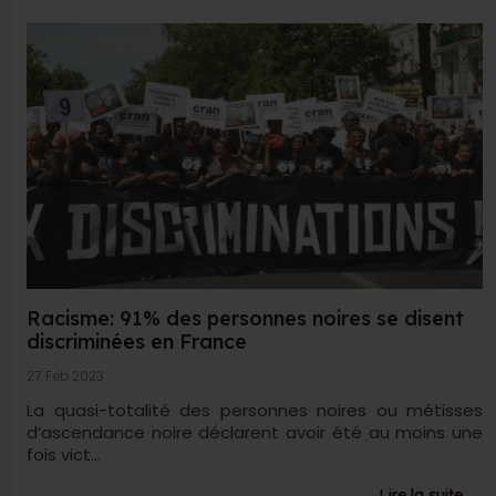
Racisme: 91% des personnes noires se disent
discriminées en France
27 Feb 2023
La quasi-totalité des personnes noires ou métisses
d’ascendance noire déclarent avoir été au moins une
fois vict...
Lire la suite →