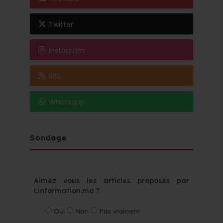
Twitter
Instagram
RSS
Whatsapp
Sondage
Aimez vous les articles proposés par
Linformation.ma ?
Oui
Non
Pas vraiment