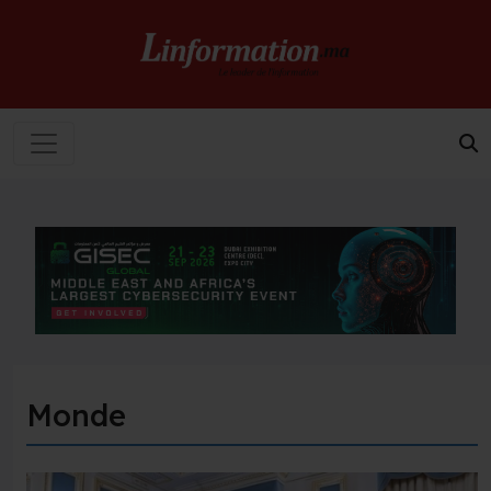
Monde