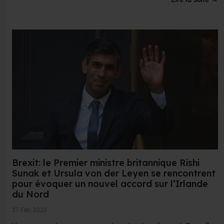
Brexit: le Premier ministre britannique Rishi
Sunak et Ursula von der Leyen se rencontrent
pour évoquer un nouvel accord sur l’Irlande
du Nord
27 Feb 2023