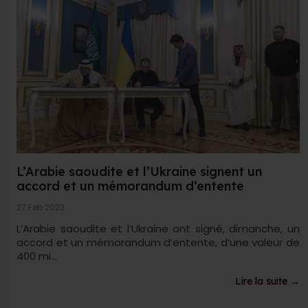
L’Arabie saoudite et l’Ukraine signent un
accord et un mémorandum d’entente
27 Feb 2023
L’Arabie saoudite et l’Ukraine ont signé, dimanche, un
accord et un mémorandum d’entente, d’une valeur de
400 mi...
Lire la suite →