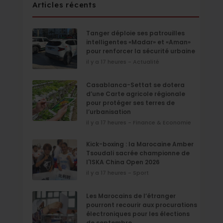
Articles récents
Tanger déploie ses patrouilles
intelligentes «Madar» et «Aman»
pour renforcer la sécurité urbaine
il y a 17 heures - Actualité
Casablanca-Settat se dotera
d’une Carte agricole régionale
pour protéger ses terres de
l’urbanisation
il y a 17 heures - Finance & Economie
Kick-boxing : la Marocaine Amber
Tsoudali sacrée championne de
l'ISKA China Open 2026
il y a 17 heures - Sport
Les Marocains de l’étranger
pourront recourir aux procurations
électroniques pour les élections
de septembre