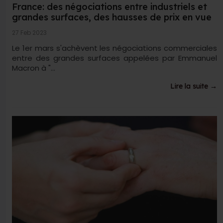
France: des négociations entre industriels et
grandes surfaces, des hausses de prix en vue
27 Feb 2023
Le 1er mars s'achèvent les négociations commerciales
entre des grandes surfaces appelées par Emmanuel
Macron à "...
Lire la suite →