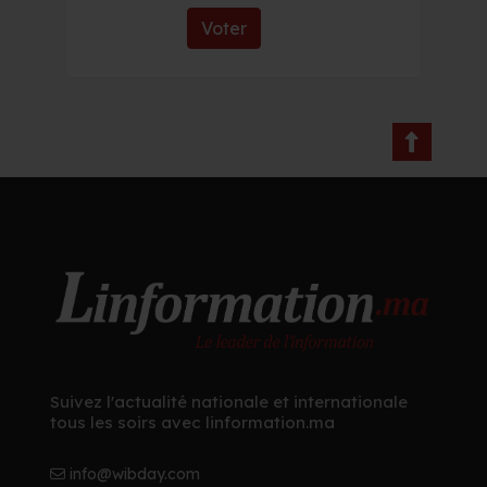
Voter
Suivez l'actualité nationale et internationale
tous les soirs avec linformation.ma
info@wibday.com