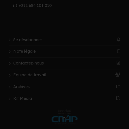
+212 684 101 010
Se désabonner
Note légale
Contactez-nous
Équipe de travail
Archives
Kit Media