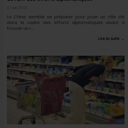
27 Feb 2023
La Chine semble se préparer pour jouer un rôle clé
dans le cadre des efforts diplomatiques visant à
trouver un r...
Lire la suite →