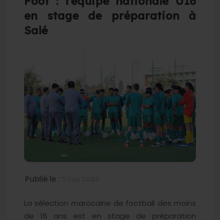
Foot : l’équipe nationale U16
en stage de préparation à
Salé
Publié le :
5 Sep 2024
La sélection marocaine de football des moins
de 16 ans est en stage de préparation