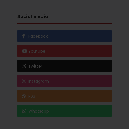
Social media
Facebook
Youtube
Twitter
Instagram
RSS
Whatsapp