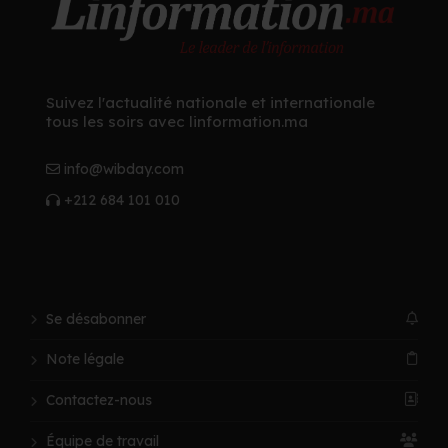
Suivez l'actualité nationale et internationale
tous les soirs avec linformation.ma
info@wibday.com
+212 684 101 010
Se désabonner
Note légale
Contactez-nous
Équipe de travail