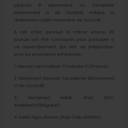
jusqu’au 8 septembre au Complexe
Mohammed VI de football, indique la
fédération royale marocaine de football.
A cet effet, poursuit la même source, 26
joueurs ont été convoqués pour participer à
ce rassemblement qui sert de préparation
pour les prochaines échéances :
1. Merwan Lamchalhab (Toulouse FC/France)
2. Mohamed Harouch (Académie Mohammed
VI de football)
3. Mohamed Habib Zinbi (RSC
Anderlecht/Belgique)
4. Salah Ngou Brawm (Raja Club Athletic)