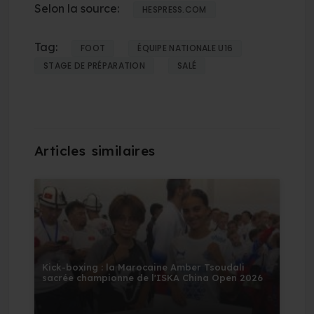
Selon la source:
HESPRESS.COM
Tag:
FOOT
ÉQUIPE NATIONALE U16
STAGE DE PRÉPARATION
SALÉ
Kick-boxing : la Marocaine Amber Tsoudali
sacrée championne de l'ISKA China Open 2026