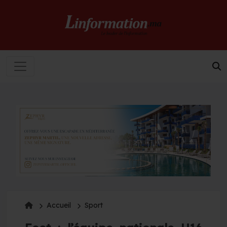
Accueil
Sport