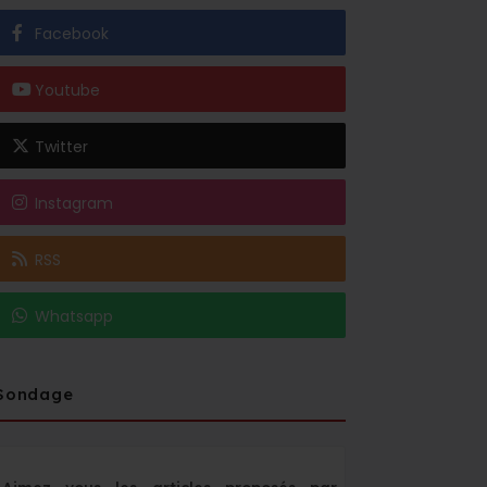
Facebook
Youtube
Twitter
Instagram
RSS
Whatsapp
Sondage