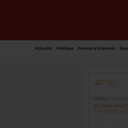
Actualité
Politique
Finance & Economie
Spor