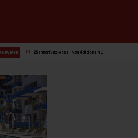
s Royales
Inscrivez-vous
Nos éditions NL