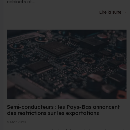
cabinets et...
Lire la suite →
Semi-conducteurs : les Pays-Bas annoncent
des restrictions sur les exportations
9 Mar 2023