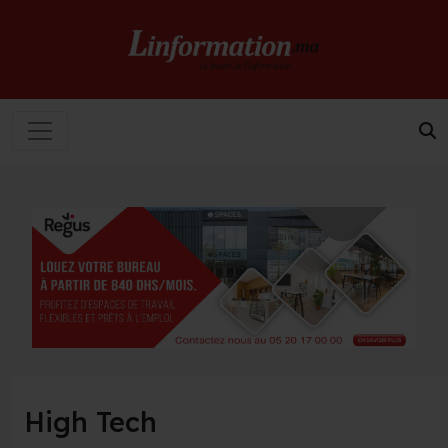
High Tech