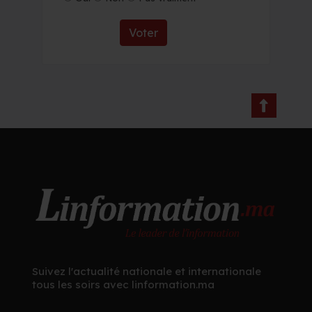
Voter
Suivez l'actualité nationale et internationale
tous les soirs avec linformation.ma