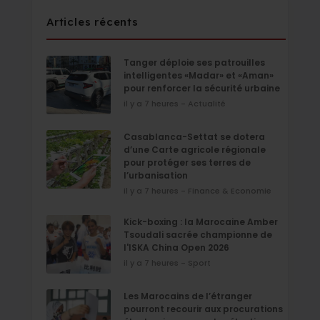
Articles récents
Tanger déploie ses patrouilles
intelligentes «Madar» et «Aman»
pour renforcer la sécurité urbaine
il y a 7 heures - Actualité
Casablanca-Settat se dotera
d’une Carte agricole régionale
pour protéger ses terres de
l’urbanisation
il y a 7 heures - Finance & Economie
Kick-boxing : la Marocaine Amber
Tsoudali sacrée championne de
l'ISKA China Open 2026
il y a 7 heures - Sport
Les Marocains de l’étranger
pourront recourir aux procurations