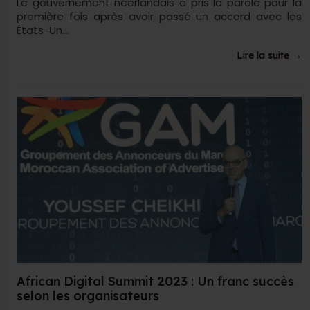
Le gouvernement néerlandais a pris la parole pour la
première fois après avoir passé un accord avec les
États-Un...
Lire la suite →
African Digital Summit 2023 : Un franc succès
selon les organisateurs