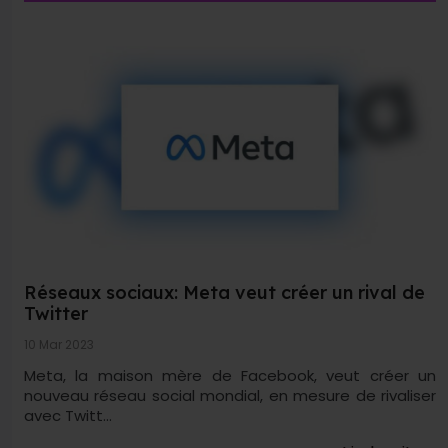
Réseaux sociaux: Meta veut créer un rival de
Twitter
10 Mar 2023
Meta, la maison mère de Facebook, veut créer un
nouveau réseau social mondial, en mesure de rivaliser
avec Twitt...