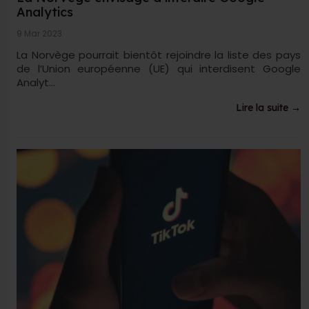
Analytics
9 Mar 2023
La Norvège pourrait bientôt rejoindre la liste des pays
de l’Union européenne (UE) qui interdisent Google
Analyt...
Lire la suite →