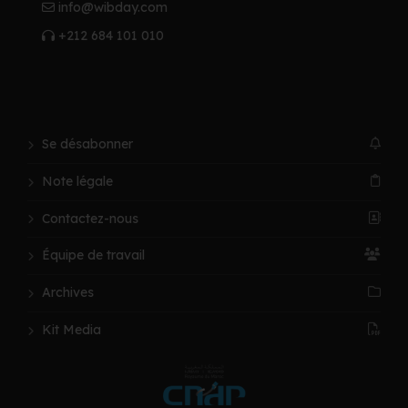
info@wibday.com
+212 684 101 010
Se désabonner
Note légale
Contactez-nous
Équipe de travail
Archives
Kit Media