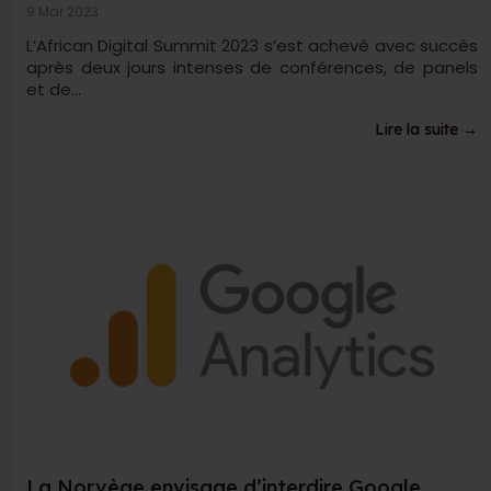
9 Mar 2023
L’African Digital Summit 2023 s’est achevé avec succès
après deux jours intenses de conférences, de panels
et de...
Lire la suite →
La Norvège envisage d’interdire Google