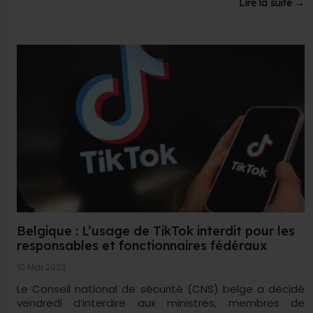
Lire la suite →
Belgique : L’usage de TikTok interdit pour les
responsables et fonctionnaires fédéraux
10 Mar 2023
Le Conseil national de sécurité (CNS) belge a décidé
vendredi d’interdire aux ministres, membres de