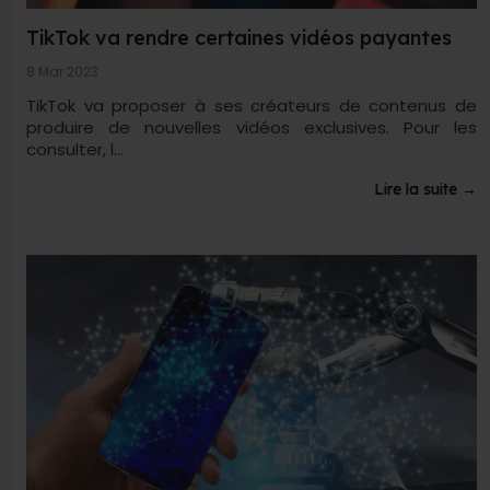
TikTok va rendre certaines vidéos payantes
8 Mar 2023
TikTok va proposer à ses créateurs de contenus de
produire de nouvelles vidéos exclusives. Pour les
consulter, l...
Lire la suite →