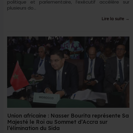
politique et parlementaire, l’exécutif accélère sur
plusieurs do...
Lire la suite →
Union africaine : Nasser Bourita représente Sa
Majesté le Roi au Sommet d’Accra sur
l’élimination du Sida