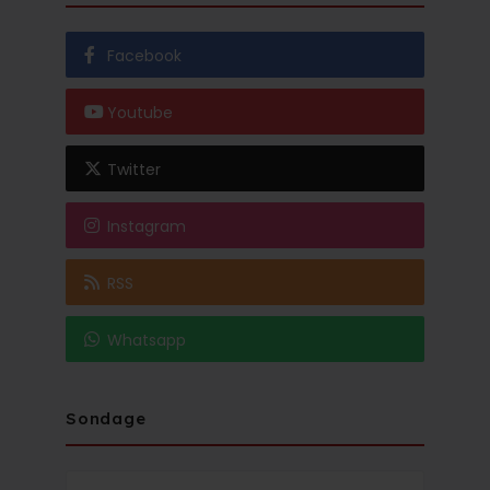
Facebook
Youtube
Twitter
Instagram
RSS
Whatsapp
Sondage