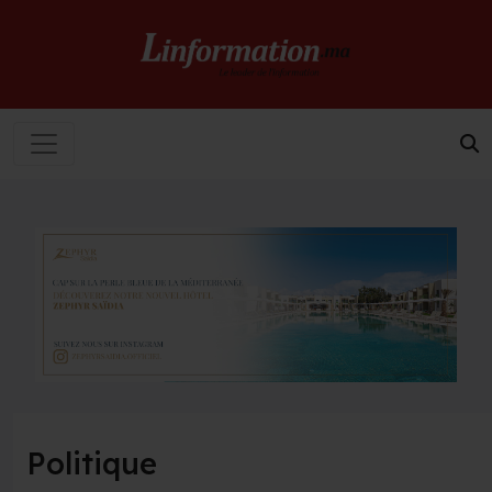
Politique