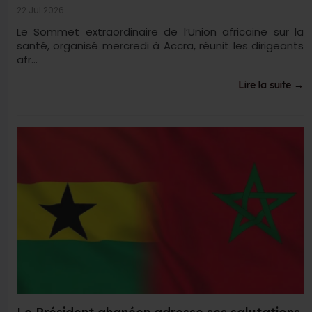
22 Jul 2026
Le Sommet extraordinaire de l’Union africaine sur la
santé, organisé mercredi à Accra, réunit les dirigeants
afr...
Lire la suite →