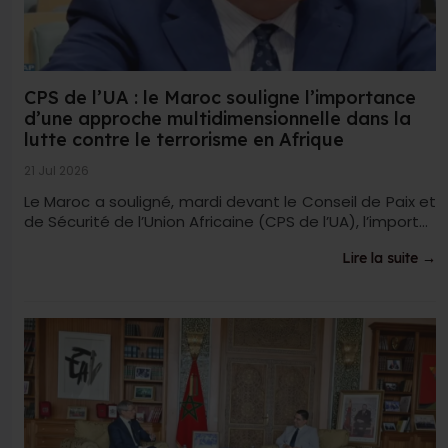
CPS de l’UA : le Maroc souligne l’importance
d’une approche multidimensionnelle dans la
lutte contre le terrorisme en Afrique
21 Jul 2026
Le Maroc a souligné, mardi devant le Conseil de Paix et
de Sécurité de l’Union Africaine (CPS de l’UA), l’import...
Lire la suite →