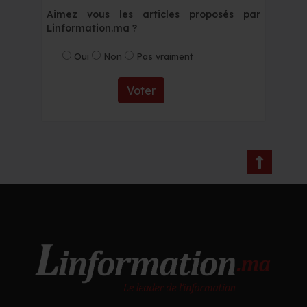
Aimez vous les articles proposés par
Linformation.ma ?
Oui
Non
Pas vraiment
Voter