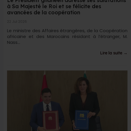
Le Président ghanéen adresse ses salutations
à Sa Majesté le Roi et se félicite des
avancées de la coopération
22 Jul 2026
Le ministre des Affaires étrangères, de la Coopération
africaine et des Marocains résidant à l’étranger, M.
Nass...
Lire la suite →