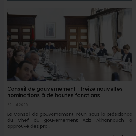
Conseil de gouvernement : treize nouvelles
nominations à de hautes fonctions
22 Jul 2026
Le Conseil de gouvernement, réuni sous la présidence
du Chef du gouvernement Aziz Akhannouch, a
approuvé des pro...