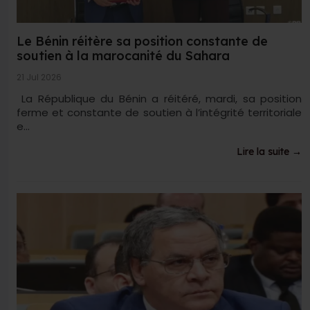
Le Bénin réitère sa position constante de
soutien à la marocanité du Sahara
21 Jul 2026
La République du Bénin a réitéré, mardi, sa position
ferme et constante de soutien à l’intégrité territoriale
e...
Lire la suite →