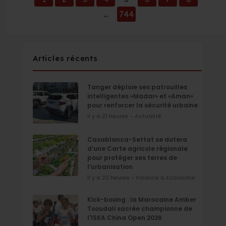
...
744
Articles récents
Tanger déploie ses patrouilles
intelligentes «Madar» et «Aman»
pour renforcer la sécurité urbaine
il y a 21 heures - Actualité
Casablanca-Settat se dotera
d’une Carte agricole régionale
pour protéger ses terres de
l’urbanisation
il y a 22 heures - Finance & Economie
Kick-boxing : la Marocaine Amber
Tsoudali sacrée championne de
l'ISKA China Open 2026