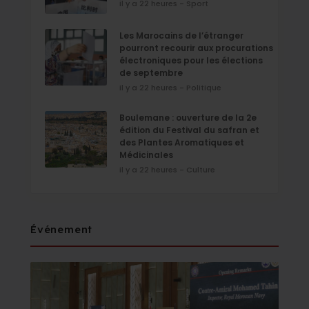
il y a 22 heures - Sport
Les Marocains de l’étranger
pourront recourir aux procurations
électroniques pour les élections
de septembre
il y a 22 heures - Politique
Boulemane : ouverture de la 2e
édition du Festival du safran et
des Plantes Aromatiques et
Médicinales
il y a 22 heures - Culture
Événement