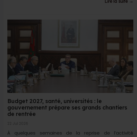
Lire la suite →
Budget 2027, santé, universités : le
gouvernement prépare ses grands chantiers
de rentrée
22 Jul 2026
À quelques semaines de la reprise de l’activité